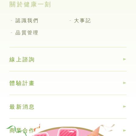
關於健康一刻
認識我們
大事記
品質管理
線上諮詢
體驗計畫
最新消息
商業合作