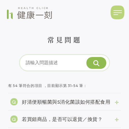
常見問題
有 54 筆符合的項目
，目前顯示第 31-54 筆：
好清便順暢菌與S消化菌該如何搭配食用
若買錯商品，是否可以退貨／換貨？