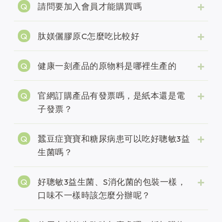
請問要加入會員才能購買嗎
肽媄儷膠原C怎麼吃比較好
健康一刻產品的原物料是哪裡生產的
官網訂購產品有發票嗎，是紙本還是電
子發票？
蠶豆症寶寶和糖尿病患可以吃好聰敏3益
生菌嗎？
好聰敏3益生菌、S消化菌的包裝一樣，
口味不一樣時該怎麼分辦呢？