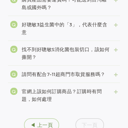
島或國外嗎？
好聰敏3益生菌中的「3」，代表什麼含
意
找不到好聰敏S消化菌包裝切口，該如何
撕開？
請問有配合7-11超商門市取貨服務嗎？
官網上該如何訂購商品？訂購時有問
題，如何處理
◀ 上一頁
下一頁