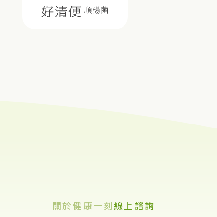
關於健康一刻
線上諮詢