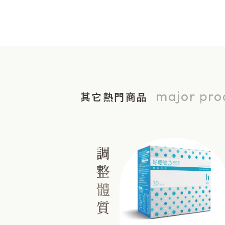
major pro
其它熱門商品
調整體質