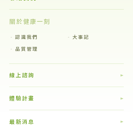
關於健康一刻
認識我們
大事記
品質管理
線上諮詢
體驗計畫
最新消息