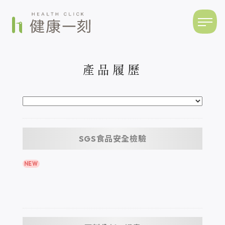
產品履歷
SGS食品安全檢驗
NEW