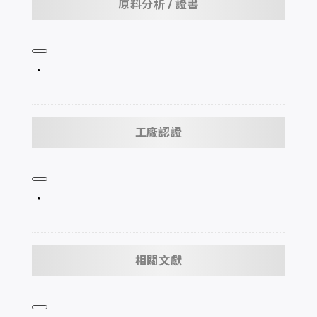
原料分析 / 證書
工廠認證
相關文獻