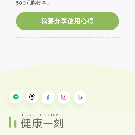
500元購物金。
我要分享使用心得