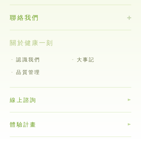
聯絡我們
關於健康一刻
認識我們
大事記
品質管理
線上諮詢
體驗計畫