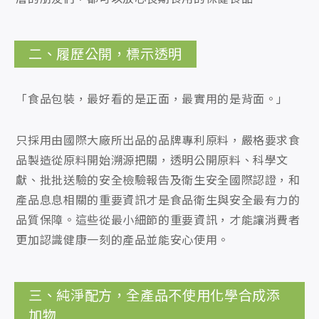
二、履歷公開，標示透明
「食品包裝，最好看的是正面，最實用的是背面。」
只採用由國際大廠所出品的品牌專利原料，嚴格要求食
品製造從原料開始溯源把關，透明公開原料、科學文
獻、批批送驗的安全檢驗報告及衛生安全國際認證，和
產品息息相關的重要資訊才是食品衛生與安全最有力的
品質保障。這些從最小細節的重要資訊，才能讓消費者
更加認識健康一刻的產品並能安心使用。
三、純淨配方，全產品不使用化學合成添
加物