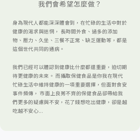
我們會希望怎麼做？
身為現代人都能深深體會到，在忙碌的生活中對於
健康的渴求與迷惘， 長時間外食、過多的添加
物、壓力、久坐、三餐不正常、缺乏運動等，都是
這個世代共同的通病。
我們已經可以體認到健康比什麼都還重要，迫切期
待更健康的未來。 而攝取保健食品是你我在現代
忙碌生活中維持健康的一項重要選擇，但面對食安
事件頻傳， 市面上良莠不齊的保健食品卻帶給我
們更多的疑慮與不安，花了錢想吃出健康，卻是越
吃越不安心...