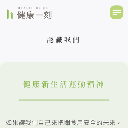
認識我們
健康新生活運動精神
如果讓我們自己來把關食用安全的未來，