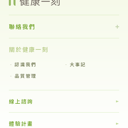
聯絡我們
關於健康一刻
認識我們
大事記
品質管理
線上諮詢
體驗計畫