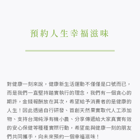
預約人生幸福滋味
對健康一刻來說，健康新生活運動不僅僅是口號而已，
而是我們一直堅持踏實執行的理念，我們有一個貪心的
期許，金錢報酬放在其次，希望給予消費者的是健康的
人生！因此透過自行研發、首創天然果實取代人工添加
物、支持台灣純淨有機小農、分享傳遞給大家真實有效
的安心保健等種種實際行動，希望能與健康一刻的朋友
們共同攜手，向未來預約一個幸福滋味！