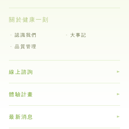
關於健康一刻
認識我們
大事記
品質管理
線上諮詢
體驗計畫
最新消息