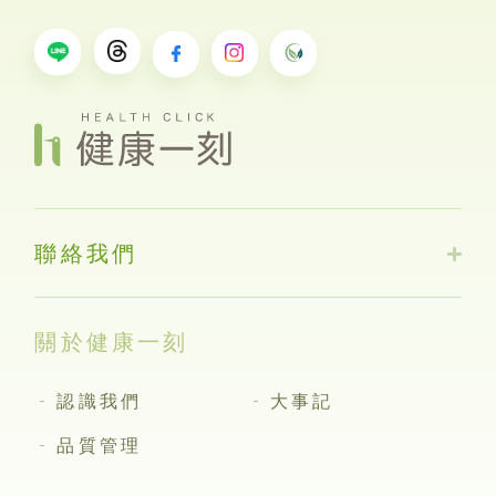
聯絡我們
關於健康一刻
認識我們
大事記
品質管理