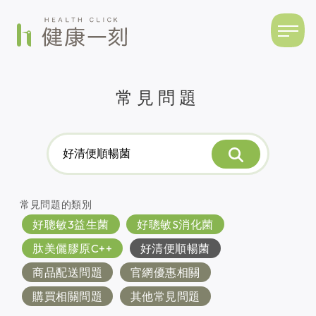
常見問題
常見問題的類別
好聰敏3益生菌
好聰敏S消化菌
肽美儷膠原C++
好清便順暢菌
商品配送問題
官網優惠相關
購買相關問題
其他常見問題