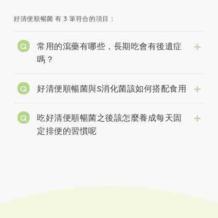
好清便順暢菌 有 3 筆符合的項目：
常用的瀉藥有哪些，長期吃會有後遺症
嗎？
好清便順暢菌與S消化菌該如何搭配食用
吃好清便順暢菌之後該怎麼養成每天固
定排便的習慣呢