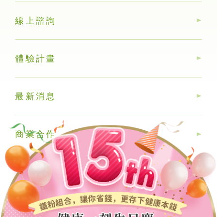
線上諮詢
體驗計畫
最新消息
商業合作
Copyright © 2012-2023 健康一刻股份有限公司 All rights
reserved.
隱私權聲明
法律聲明