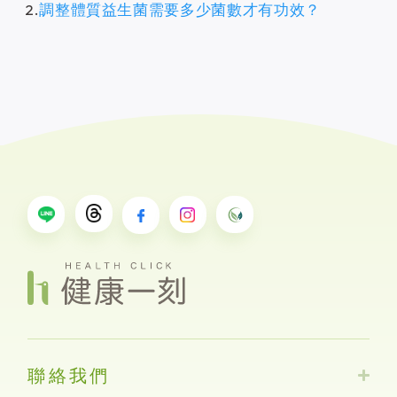
2.
調整體質益生菌需要多少菌數才有功效？
聯絡我們