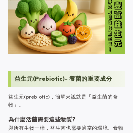
益生元(Prebiotic)- 養菌的重要成分
益生元(prebiotic)，簡單來說就是「益生菌的食
物」。
為什麼活菌需要這些物質?
與所有生物一樣，益生菌也需要適當的環境、食物