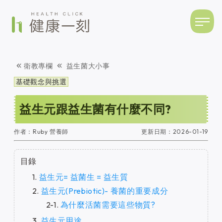
衛教專欄
益生菌大小事
基礎觀念與挑選
益生元跟益生菌有什麼不同?
作者：
Ruby 營養師
更新日期：
2026-01-19
目錄
益生元= 益菌生 = 益生質
益生元(Prebiotic)- 養菌的重要成分
為什麼活菌需要這些物質?
益生元用途