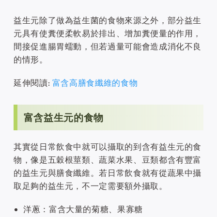
益生元除了做為益生菌的食物來源之外，部分益生
元具有使糞便柔軟易於排出、增加糞便量的作用，
間接促進腸胃蠕動，但若過量可能會造成消化不良
的情形。
延伸閱讀:
富含高膳食纖維的食物
富含益生元的食物
其實從日常飲食中就可以攝取的到含有益生元的食
物，像是五穀根莖類、蔬菜水果、豆類都含有豐富
的益生元與膳食纖維。若日常飲食就有從蔬果中攝
取足夠的益生元，不一定需要額外攝取。
洋蔥：富含大量的菊糖、果寡糖