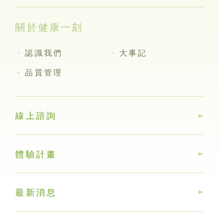
關於健康一刻
認識我們
大事記
品質管理
線上諮詢
體驗計畫
最新消息