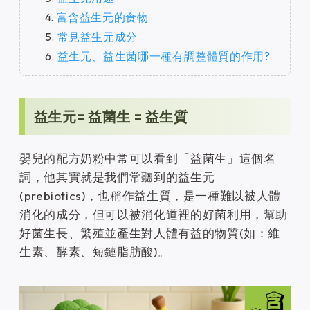
富含益生元的食物
常見益生元成分
益生元、益生菌哪一種有調整體質的作用?
益生元= 益菌生 = 益生質
嬰兒的配方奶粉中常可以看到「益菌生」這個名
詞，他其實就是我們常聽到的益生元
(prebiotics)，也稱作益生質，是一種難以被人體
消化的成分，但可以被消化道裡的好菌利用，幫助
好菌生長、繁殖並產生對人體有益的物質(如：維
生素、酵素、短鏈脂肪酸)。