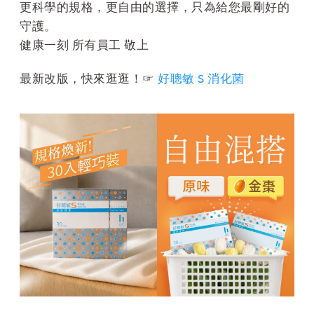
更科學的規格，更自由的選擇，只為給您最剛好的
守護。
健康一刻 所有員工 敬上
最新改版，快來逛逛！☞
好聰敏 S 消化菌