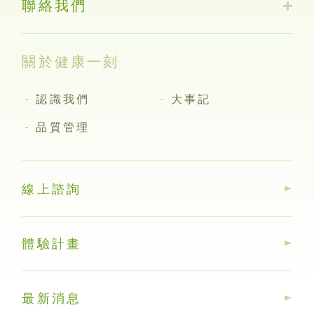
聯絡我們
關於健康一刻
認識我們
大事記
品質管理
線上諮詢
體驗計畫
最新消息