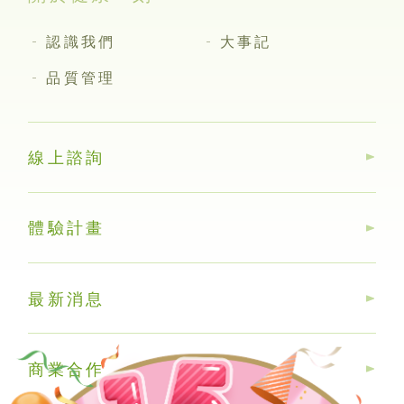
認識我們
大事記
品質管理
線上諮詢
體驗計畫
最新消息
商業合作