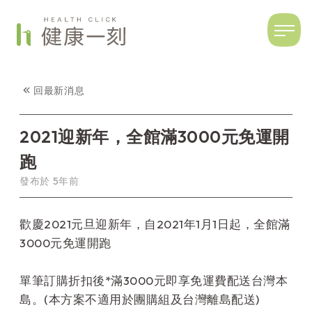
回最新消息
2021迎新年，全館滿3000元免運開
跑
發布於
5年前
歡慶2021元旦迎新年，自2021年1月1日起，全館滿
3000元免運開跑
單筆訂購折扣後*滿3000元即享免運費配送台灣本
島。(本方案不適用於團購組及台灣離島配送)