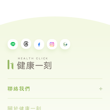
聯絡我們
關於健康一刻