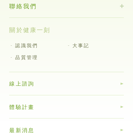
聯絡我們
關於健康一刻
認識我們
大事記
品質管理
線上諮詢
體驗計畫
最新消息