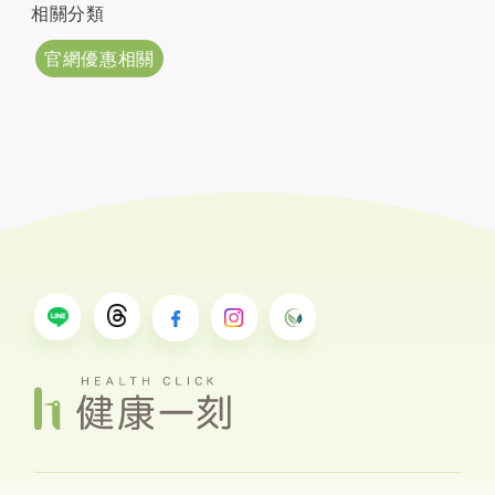
相關分類
官網優惠相關