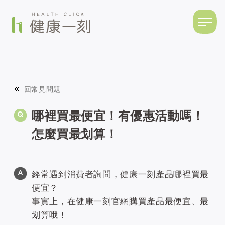
回常見問題
哪裡買最便宜！有優惠活動嗎！
怎麼買最划算！
經常遇到消費者詢問，健康一刻產品哪裡買最
便宜？
事實上，在健康一刻官網購買產品最便宜、最
划算哦！