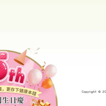
Copyright © 