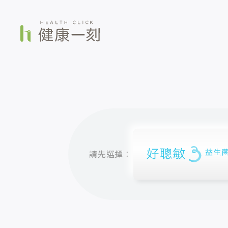
請先選擇：