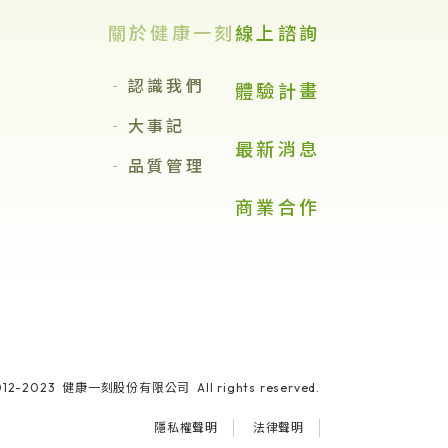
關於健康一刻
線上諮詢
認識我們
體驗計畫
大事記
最新消息
品質管理
商業合作
2012-2023 健康一刻股份有限公司 All rights reserved.
隱私權聲明
法律聲明